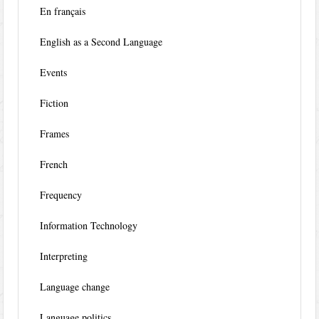
En français
English as a Second Language
Events
Fiction
Frames
French
Frequency
Information Technology
Interpreting
Language change
Language politics