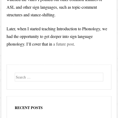
ASL and other sign languages, such as topic-comment
structures and stance-shifting.
Later, when I started teaching Introduction to Phonology, we
had the opportunity to get deeper into sign language
phonology. I’ll cover that in
a future post
.
Search
RECENT POSTS