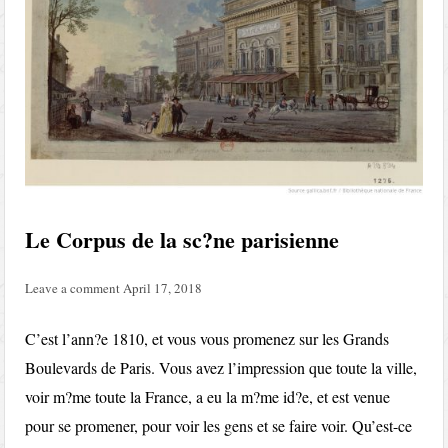
Le Corpus de la sc?ne parisienne
Leave a comment
April 17, 2018
C’est l’ann?e 1810, et vous vous promenez sur les Grands
Boulevards de Paris. Vous avez l’impression que toute la ville,
voir m?me toute la France, a eu la m?me id?e, et est venue
pour se promener, pour voir les gens et se faire voir. Qu’est-ce