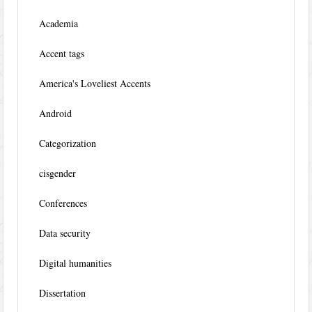
Academia
Accent tags
America's Loveliest Accents
Android
Categorization
cisgender
Conferences
Data security
Digital humanities
Dissertation