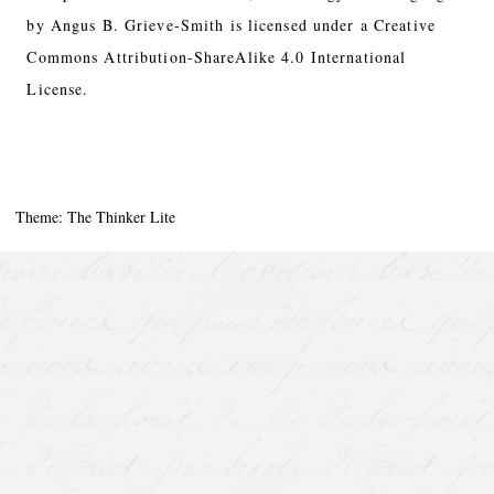
by
Angus B. Grieve-Smith
is licensed under a
Creative
Commons Attribution-ShareAlike 4.0 International
License.
Theme: The Thinker Lite