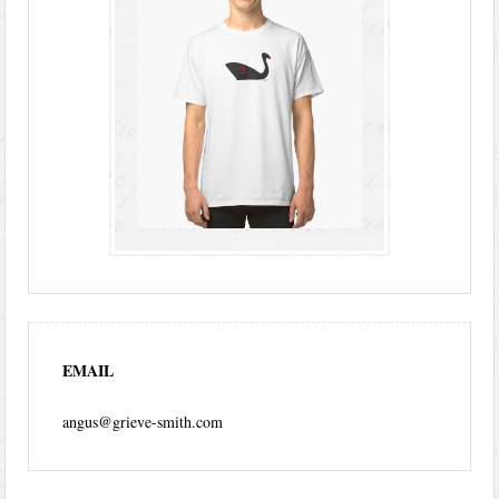
EMAIL
angus@grieve-smith.com