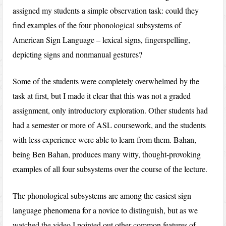
assigned my students a simple observation task: could they
find examples of the four phonological subsystems of
American Sign Language – lexical signs, fingerspelling,
depicting signs and nonmanual gestures?
Some of the students were completely overwhelmed by the
task at first, but I made it clear that this was not a graded
assignment, only introductory exploration. Other students had
had a semester or more of ASL coursework, and the students
with less experience were able to learn from them. Bahan,
being Ben Bahan, produces many witty, thought-provoking
examples of all four subsystems over the course of the lecture.
The phonological subsystems are among the easiest sign
language phenomena for a novice to distinguish, but as we
watched the video I pointed out other common features of