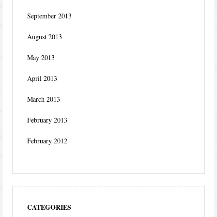
September 2013
August 2013
May 2013
April 2013
March 2013
February 2013
February 2012
CATEGORIES