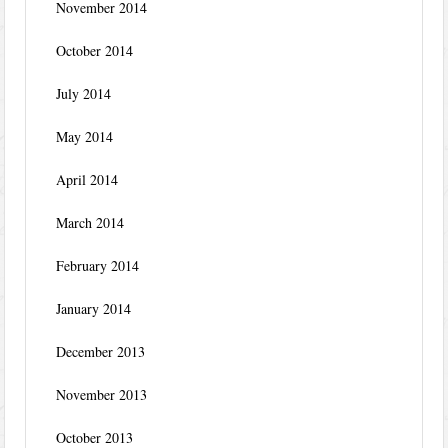
November 2014
October 2014
July 2014
May 2014
April 2014
March 2014
February 2014
January 2014
December 2013
November 2013
October 2013