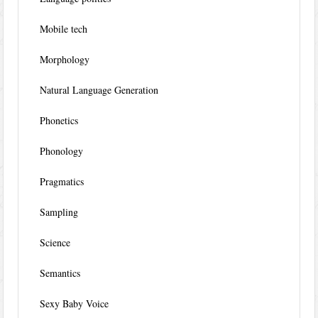
Mobile tech
Morphology
Natural Language Generation
Phonetics
Phonology
Pragmatics
Sampling
Science
Semantics
Sexy Baby Voice