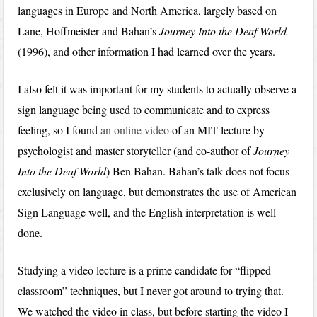
languages in Europe and North America, largely based on
Lane, Hoffmeister and Bahan’s
Journey Into the Deaf-World
(1996), and other information I had learned over the years.
I also felt it was important for my students to actually observe a
sign language being used to communicate and to express
feeling, so I found
an online video
of an MIT lecture by
psychologist and master storyteller (and co-author of
Journey
Into the Deaf-World
) Ben Bahan. Bahan’s talk does not focus
exclusively on language, but demonstrates the use of American
Sign Language well, and the English interpretation is well
done.
Studying a video lecture is a prime candidate for “flipped
classroom” techniques, but I never got around to trying that.
We watched the video in class, but before starting the video I