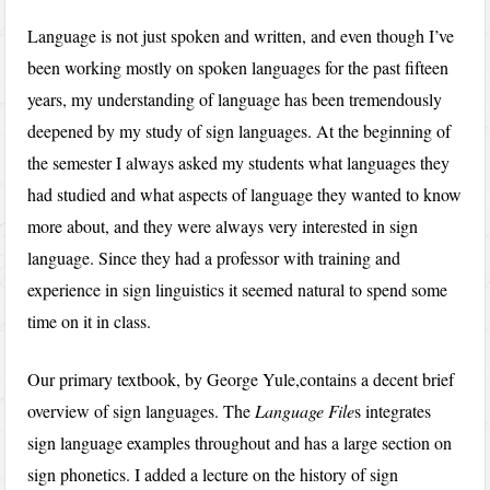
Language is not just spoken and written, and even though I’ve
been working mostly on spoken languages for the past fifteen
years, my understanding of language has been tremendously
deepened by my study of sign languages. At the beginning of
the semester I always asked my students what languages they
had studied and what aspects of language they wanted to know
more about, and they were always very interested in sign
language. Since they had a professor with training and
experience in sign linguistics it seemed natural to spend some
time on it in class.
Our primary textbook, by George Yule,contains a decent brief
overview of sign languages. The
Language File
s integrates
sign language examples throughout and has a large section on
sign phonetics. I added a lecture on the history of sign