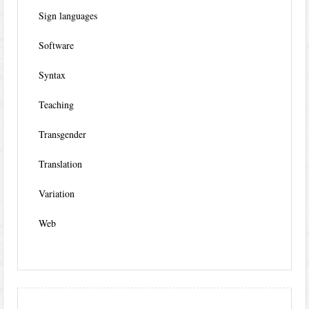
Sign languages
Software
Syntax
Teaching
Transgender
Translation
Variation
Web