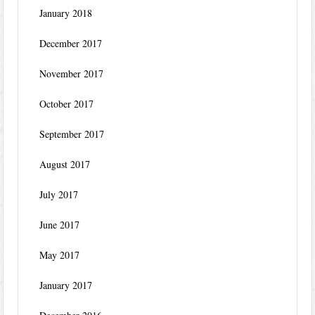
January 2018
December 2017
November 2017
October 2017
September 2017
August 2017
July 2017
June 2017
May 2017
January 2017