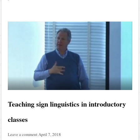
Teaching sign linguistics in introductory
classes
Leave a comment
April 7, 2018