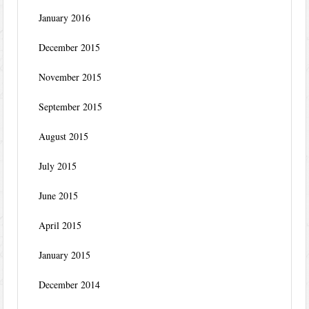
January 2016
December 2015
November 2015
September 2015
August 2015
July 2015
June 2015
April 2015
January 2015
December 2014