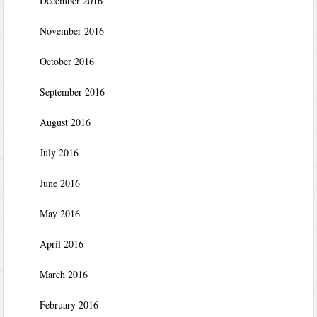
December 2016
November 2016
October 2016
September 2016
August 2016
July 2016
June 2016
May 2016
April 2016
March 2016
February 2016