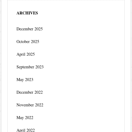
ARCHIVES
December 2025
October 2025
April 2025
September 2023
May 2023
December 2022
November 2022
May 2022
April 2022