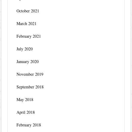
October 2021
March 2021
February 2021
July 2020
January 2020
November 2019
September 2018
May 2018
April 2018
February 2018